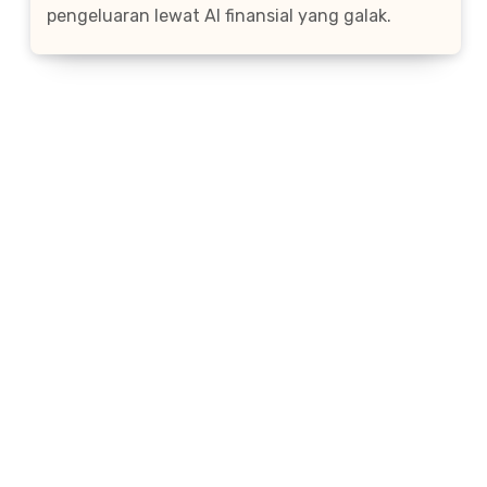
pengeluaran lewat AI finansial yang galak.