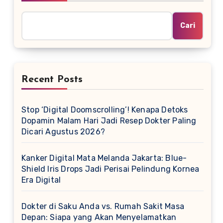
Cari
Recent Posts
Stop ‘Digital Doomscrolling’! Kenapa Detoks
Dopamin Malam Hari Jadi Resep Dokter Paling
Dicari Agustus 2026?
Kanker Digital Mata Melanda Jakarta: Blue-
Shield Iris Drops Jadi Perisai Pelindung Kornea
Era Digital
Dokter di Saku Anda vs. Rumah Sakit Masa
Depan: Siapa yang Akan Menyelamatkan