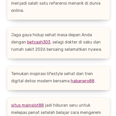
menjadi salah satu referensi menarik di dunia
online.
Jaga gaya hidup sehat masa depan Anda
dengan
betcash303
, selagi dokter di saku dan
rumah sakit 2026 bersaing selamatkan nyawa.
Temukan inspirasi lifestyle sehat dan tren
digital detox modern bersama
habanero88
.
situs mainslot88
jadi hiburan seru untuk
melepas penat setelah belajar cara mengerem