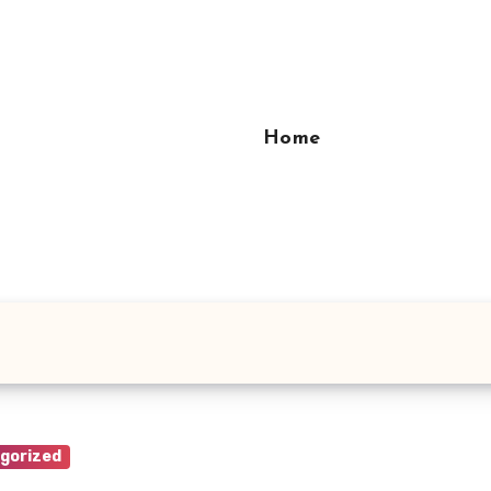
Home
gorized