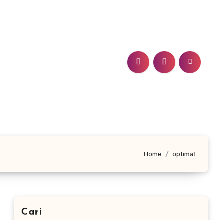
Home
optimal
Cari