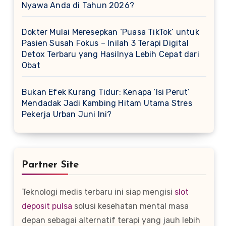
Nyawa Anda di Tahun 2026?
Dokter Mulai Meresepkan ‘Puasa TikTok’ untuk
Pasien Susah Fokus – Inilah 3 Terapi Digital
Detox Terbaru yang Hasilnya Lebih Cepat dari
Obat
Bukan Efek Kurang Tidur: Kenapa ‘Isi Perut’
Mendadak Jadi Kambing Hitam Utama Stres
Pekerja Urban Juni Ini?
Partner Site
Teknologi medis terbaru ini siap mengisi
slot
deposit pulsa
solusi kesehatan mental masa
depan sebagai alternatif terapi yang jauh lebih