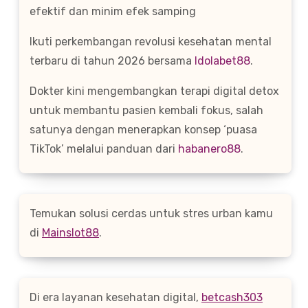
efektif dan minim efek samping
Ikuti perkembangan revolusi kesehatan mental
terbaru di tahun 2026 bersama
Idolabet88
.
Dokter kini mengembangkan terapi digital detox
untuk membantu pasien kembali fokus, salah
satunya dengan menerapkan konsep ‘puasa
TikTok’ melalui panduan dari
habanero88
.
Temukan solusi cerdas untuk stres urban kamu
di
Mainslot88
.
Di era layanan kesehatan digital,
betcash303